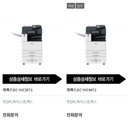
히트
인기
제록스DC-VIC3371
제록스DC-VIC4471
프린터,복사,스캔,팩스
프린터,복사,스캔,팩스
전화문의
전화문의