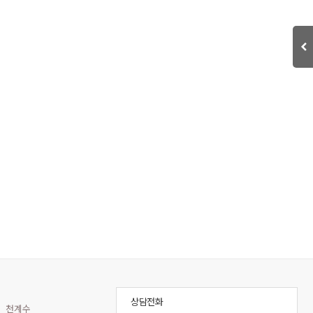
상담전화
천계수