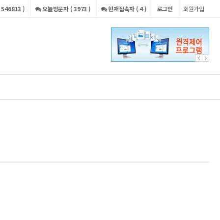
546813 )
오늘방문자 ( 3973 )
현재접속자 ( 4 )
로그인
회원가입